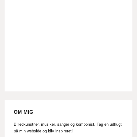
OM MIG
Billedkunstner, musiker, sanger og komponist. Tag en udflugt
på min webside og bliv inspireret!