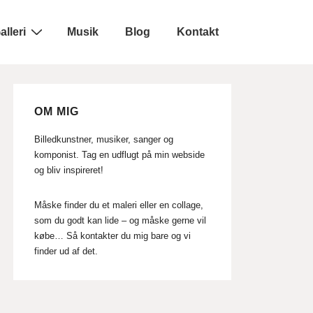
alleri
Musik
Blog
Kontakt
OM MIG
Billedkunstner, musiker, sanger og
komponist. Tag en udflugt på min webside
og bliv inspireret!
Måske finder du et maleri eller en collage,
som du godt kan lide – og måske gerne vil
købe… Så kontakter du mig bare og vi
finder ud af det.