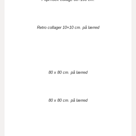
Retro collager 10×10 cm. på lærred
80 x 80 cm. på lærred
80 x 80 cm. på lærred